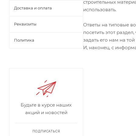
строительных материа
Доставка и оплата
использовать.
Реквизиты
Ответы на типовые во
посетить этот раздел
задать его нам на той
Политика
И, наконец, с информ
Будьте в курсе наших
акций и новостей
ПОДПИСАТЬСЯ