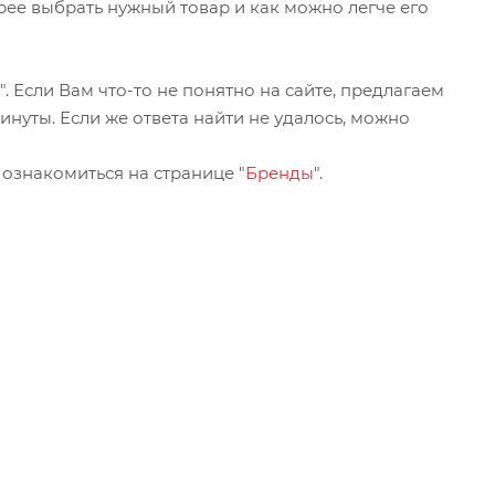
рее выбрать нужный товар и как можно легче его
". Если Вам что-то не понятно на сайте, предлагаем
инуты. Если же ответа найти не удалось, можно
ознакомиться на странице "
Бренды
".