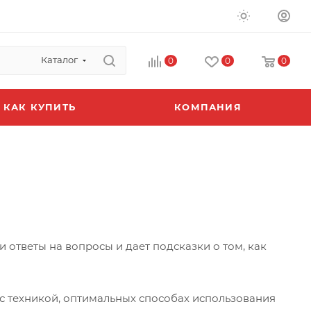
Каталог
0
0
0
КАК КУПИТЬ
КОМПАНИЯ
 ответы на вопросы и дает подсказки о том, как
с техникой, оптимальных способах использования