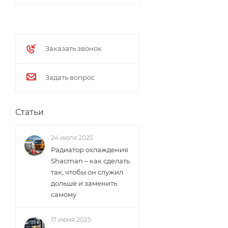
Заказать звонок
Задать вопрос
Статьи
24 июля 2025
Радиатор охлаждения
Shacman – как сделать
так, чтобы он служил
дольше и заменить
самому
17 июня 2025