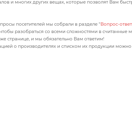
лов и многих других вещах, которые позволят Вам быст
просы посетителей мы собрали в разделе "
Вопрос-ответ
, чтобы разобраться со всеми сложностями в считанные м
 же странице, и мы обязательно Вам ответим!
ацией о производителях и списком их продукции можно 