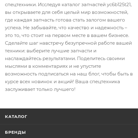
спецтехники. Исследуя каталог запчастей yc6b125t21,
вы открываете для себя целый мир возможностей,
где каждая запчасть готова стать залогом вашего
успеха. Не забывайте, что качество и надежность –
это то, что стоит на первом месте в вашем бизнесе.
Сделайте шаг навстречу безупречной работе вашей
техники: выберите лучшие запчасти и
наслаждайтесь результатами. Поделитесь своими
мыслями в комментариях и не упустите
возможность подписаться на наш блог, чтобы быть в
курсе всех новинок и акций! Ваша спецтехника
заслуживает только лучшего!
КАТАЛОГ
БРЕНДЫ