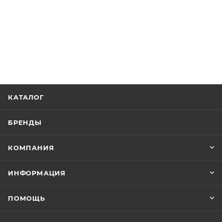
КАТАЛОГ
БРЕНДЫ
КОМПАНИЯ
ИНФОРМАЦИЯ
ПОМОЩЬ