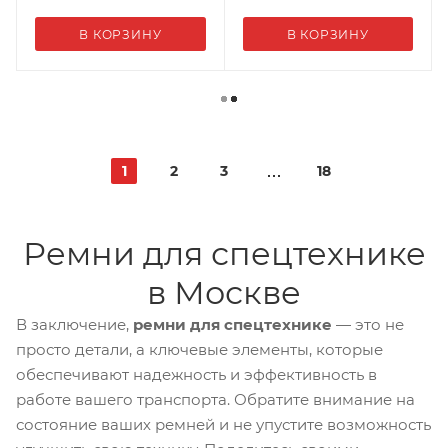
В КОРЗИНУ
В КОРЗИНУ
1
2
3
18
Ремни для спецтехнике
в Москве
В заключение,
ремни для спецтехнике
— это не
просто детали, а ключевые элементы, которые
обеспечивают надежность и эффективность в
работе вашего транспорта. Обратите внимание на
состояние ваших ремней и не упустите возможность