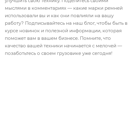
улучшить свою технику. Поделитесь своими
мыслями в комментариях — какие марки ремней
использовали вы и как они повлияли на вашу
работу? Подписывайтесь на наш блог, чтобы быть в
курсе новинок и полезной информации, которая
поможет вам в вашем бизнесе. Помните, что
качество вашей техники начинается с мелочей —
позаботьтесь о своем грузовике уже сегодня!