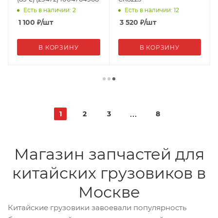
Есть в наличии: 2
Есть в наличии: 12
1 100
₽
/шт
3 520
₽
/шт
В КОРЗИНУ
В КОРЗИНУ
1
2
3
8
Магазин запчастей для
китайских грузовиков в
Москве
Китайские грузовики завоевали популярность