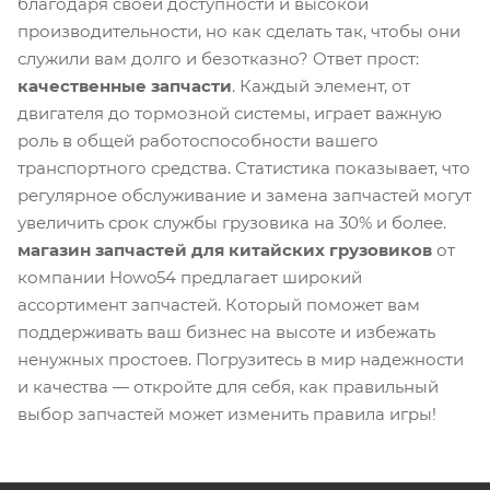
благодаря своей доступности и высокой
производительности, но как сделать так, чтобы они
служили вам долго и безотказно? Ответ прост:
качественные запчасти
. Каждый элемент, от
двигателя до тормозной системы, играет важную
роль в общей работоспособности вашего
транспортного средства. Статистика показывает, что
регулярное обслуживание и замена запчастей могут
увеличить срок службы грузовика на 30% и более.
магазин запчастей для китайских грузовиков
от
компании Howo54 предлагает широкий
ассортимент запчастей. Который поможет вам
поддерживать ваш бизнес на высоте и избежать
ненужных простоев. Погрузитесь в мир надежности
и качества — откройте для себя, как правильный
выбор запчастей может изменить правила игры!