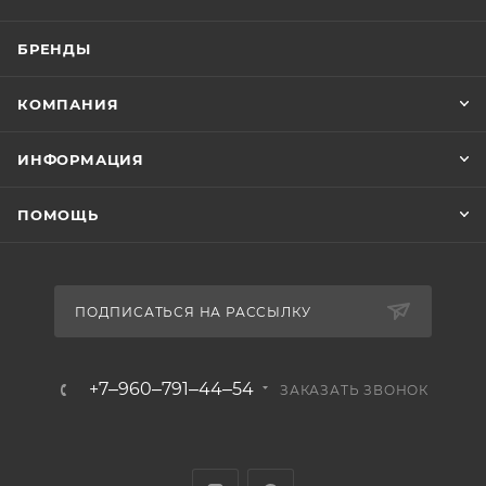
БРЕНДЫ
КОМПАНИЯ
ИНФОРМАЦИЯ
ПОМОЩЬ
ПОДПИСАТЬСЯ НА РАССЫЛКУ
+7‒960‒791‒44‒54
ЗАКАЗАТЬ ЗВОНОК