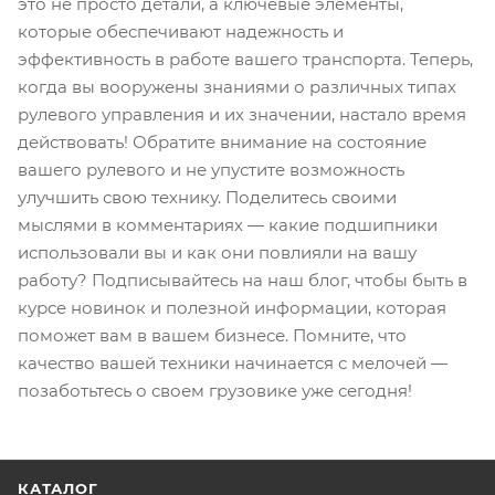
это не просто детали, а ключевые элементы,
которые обеспечивают надежность и
эффективность в работе вашего транспорта. Теперь,
когда вы вооружены знаниями о различных типах
рулевого управления и их значении, настало время
действовать! Обратите внимание на состояние
вашего рулевого и не упустите возможность
улучшить свою технику. Поделитесь своими
мыслями в комментариях — какие подшипники
использовали вы и как они повлияли на вашу
работу? Подписывайтесь на наш блог, чтобы быть в
курсе новинок и полезной информации, которая
поможет вам в вашем бизнесе. Помните, что
качество вашей техники начинается с мелочей —
позаботьтесь о своем грузовике уже сегодня!
КАТАЛОГ