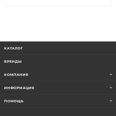
КАТАЛОГ
БРЕНДЫ
КОМПАНИЯ
ИНФОРМАЦИЯ
ПОМОЩЬ