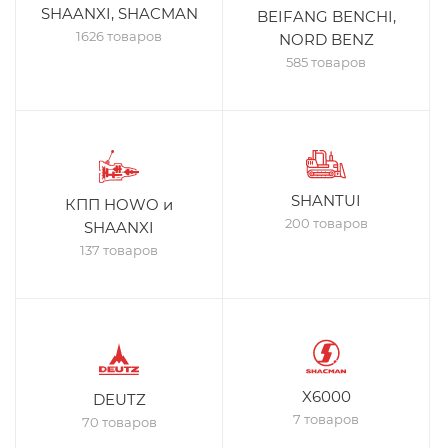
SHAANXI, SHACMAN
BEIFANG BENCHI,
1626 товаров
NORD BENZ
585 товаров
SHANTUI
КПП HOWO и
200 товаров
SHAANXI
137 товаров
X6000
DEUTZ
7 товаров
70 товаров