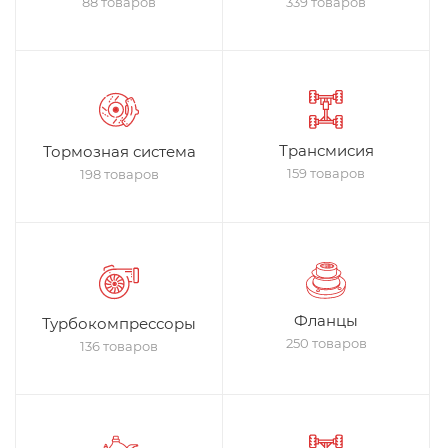
88 товаров
339 товаров
Трансмисия
Тормозная система
159 товаров
198 товаров
Фланцы
Турбокомпрессоры
250 товаров
136 товаров