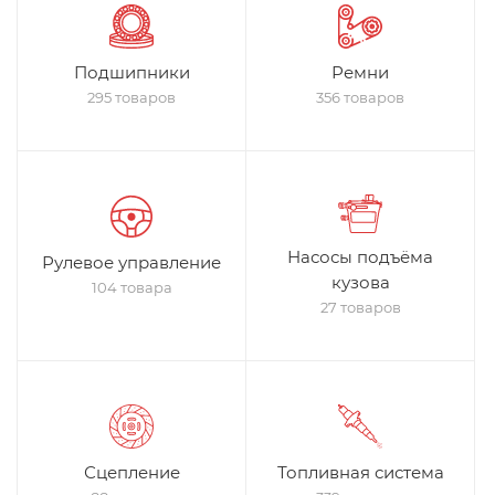
Подшипники
Ремни
295 товаров
356 товаров
Насосы подъёма
Рулевое управление
кузова
104 товара
27 товаров
Сцепление
Топливная система