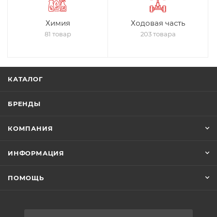
Химия
Ходовая часть
81 товар
203 товара
КАТАЛОГ
БРЕНДЫ
КОМПАНИЯ
ИНФОРМАЦИЯ
ПОМОЩЬ