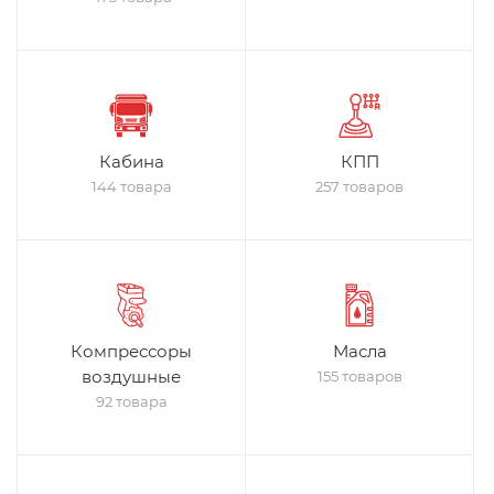
Кабина
КПП
144 товара
257 товаров
Компрессоры
Масла
воздушные
155 товаров
92 товара