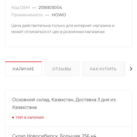
Код OEM
—
2159303004
Применимость
—
HOWO
Цена действительна только для интернет-магазина и
может отличаться от цен в розничных магазинах
НАЛИЧИЕ
ОТЗЫВЫ
КАК КУПИТЬ
Основной склад, Казахстан, Доставка 3 дня из
Казахстана
Нет в наличии
Склад Новосибирск, ​Большая, 256 к4