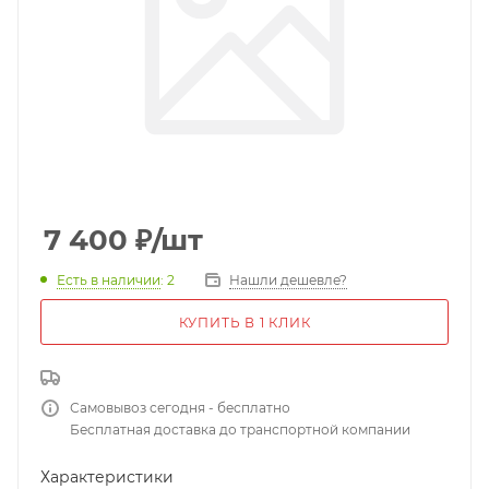
7 400
₽
/шт
Есть в наличии
: 2
Нашли дешевле?
КУПИТЬ В 1 КЛИК
Самовывоз сегодня - бесплатно
Бесплатная доставка до транспортной компании
Характеристики