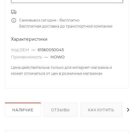
Самовывоз сегодня - бесплатно
Бесплатная доставка до транспортной компании
Характеристики
Код OEM
—
61560050045
Применимость
—
HOWO
Цена действительна только для интернет-магазина и
может отличаться от цен в розничных магазинах
НАЛИЧИЕ
ОТЗЫВЫ
КАК КУПИТЬ