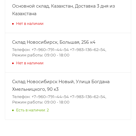
Основной склад, Казахстан, Доставка 3 дня из
Казахстана
Нет в наличии
Склад Новосибирск, ​Большая, 256 к4
Телефон: +7‒960‒791‒44‒54 +7‒983‒136‒62‒54,
Режим работы: 09:00 - 18:00
Нет в наличии
Склад Новосибирск Новый, ​Улица Богдана
Хмельницкого, 90 к3
Телефон: +7‒960‒791‒44‒54 +7‒983‒136‒62‒54,
Режим работы: 09:00 - 18:00
Есть в наличии: 2