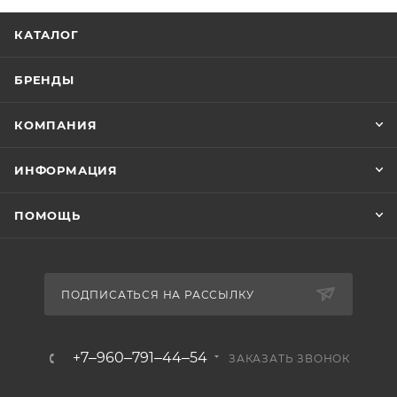
КАТАЛОГ
БРЕНДЫ
КОМПАНИЯ
ИНФОРМАЦИЯ
ПОМОЩЬ
ПОДПИСАТЬСЯ НА РАССЫЛКУ
+7‒960‒791‒44‒54
ЗАКАЗАТЬ ЗВОНОК