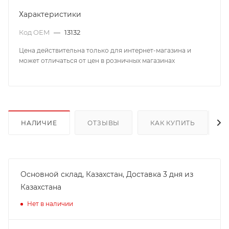
Характеристики
Код OEM
—
13132
Цена действительна только для интернет-магазина и
может отличаться от цен в розничных магазинах
НАЛИЧИЕ
ОТЗЫВЫ
КАК КУПИТЬ
Основной склад, Казахстан, Доставка 3 дня из
Казахстана
Нет в наличии