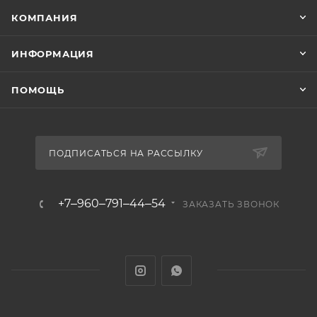
КОМПАНИЯ
ИНФОРМАЦИЯ
ПОМОЩЬ
ПОДПИСАТЬСЯ НА РАССЫЛКУ
+7‒960‒791‒44‒54
ЗАКАЗАТЬ ЗВОНОК