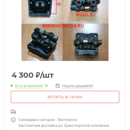
4 300
₽
/шт
Есть в наличии
: 19
Нашли дешевле?
КУПИТЬ В 1 КЛИК
Самовывоз сегодня - бесплатно
Бесплатная доставка до транспортной компании