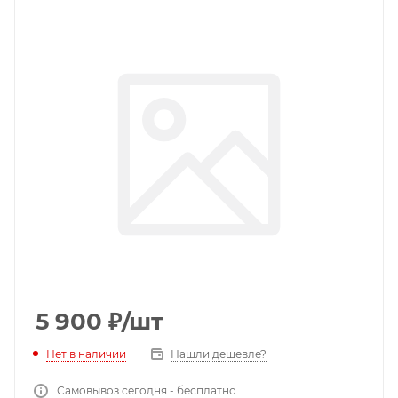
5 900
₽
/шт
Нет в наличии
Нашли дешевле?
Самовывоз сегодня - бесплатно