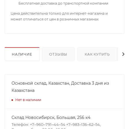
Бесплатная доставка до транспортной компании
Цена действительна только для интернет-магазина и
может отличаться от цен в розничных магазинах
НАЛИЧИЕ
ОТЗЫВЫ
КАК КУПИТЬ
Основной склад, Казахстан, Доставка 3 дня из
Казахстана
Нет в наличии
Склад Новосибирск, ​Большая, 256 к4
Телефон: +7‒960‒791‒44‒54 +7‒983‒136‒62‒54,